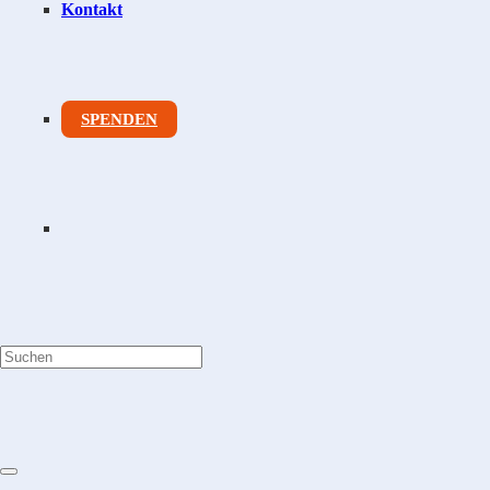
Kontakt
SPENDEN