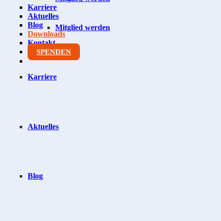
Karriere
Aktuelles
Blog
Mitglied werden
Downloads
Kontakt
SPENDEN
Karriere
Aktuelles
Blog