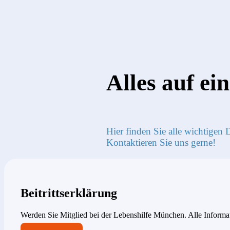
Alles auf ei
Hier finden Sie alle wichtigen
Kontaktieren Sie uns gerne!
Beitritts­erklärung
Werden Sie Mitglied bei der Lebenshilfe München. Alle Infor­matio